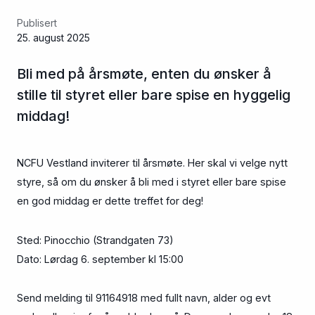
Publisert
25. august 2025
Bli med på årsmøte, enten du ønsker å
stille til styret eller bare spise en hyggelig
middag!
NCFU Vestland inviterer til årsmøte. Her skal vi velge nytt
styre, så om du ønsker å bli med i styret eller bare spise
en god middag er dette treffet for deg!
Sted: Pinocchio (Strandgaten 73)
Dato: Lørdag 6. september kl 15:00
Send melding til 91164918 med fullt navn, alder og evt