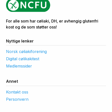
For alle som har cøliaki, DH, er avhengig glutenfri
kost og de som støtter oss!
Nyttige lenker
Norsk cøliakiforening
Digital cølikakitest
Medlemssider
Annet
Kontakt oss
Personvern