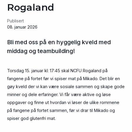
Rogaland
Publisert
08. januar 2026
Bli med oss på en hyggelig kveld med
middag og teambuilding!
Torsdag 15. januar kl: 17:45 skal NCFU Rogaland på
fangene på fortet før vi spiser mat på Mikado. Det blir en
gøy kveld der vi kan være sosiale sammen og skape gode
minner og dele erfaringer. Vi får være aktive og løse
oppgaver og finne ut hvordan vi løser de ulike rommene
på fangene på fortet sammen, før vi drar til Mikado og
spiser god glutenfri mat.