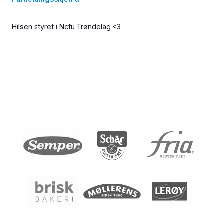
Hilsen styret i Ncfu Trøndelag <3